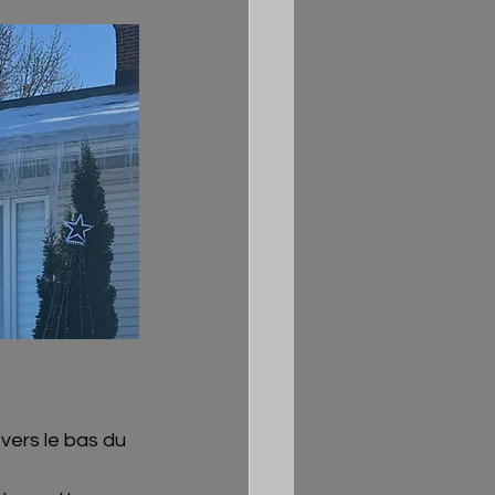
vers le bas du 